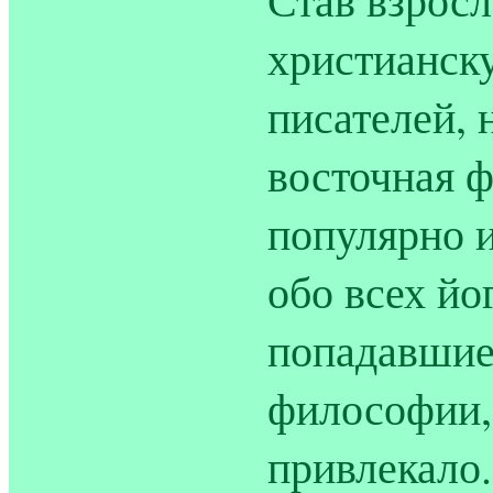
христианск
писателей, 
восточная ф
популярно 
обо всех йо
попадавшие
философии, 
привлекало.