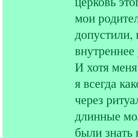
церковь это
мои родител
допустили, 
внутреннее 
И хотя меня
я всегда ка
через ритуа
длинные мо
были знать 