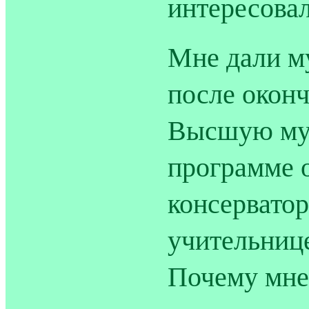
интересовал
Мне дали м
после оконч
Высшую му
программе 
консерватор
учительниц
Почему мне 