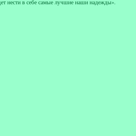
ет нести в себе самые лучшие наши надежды».