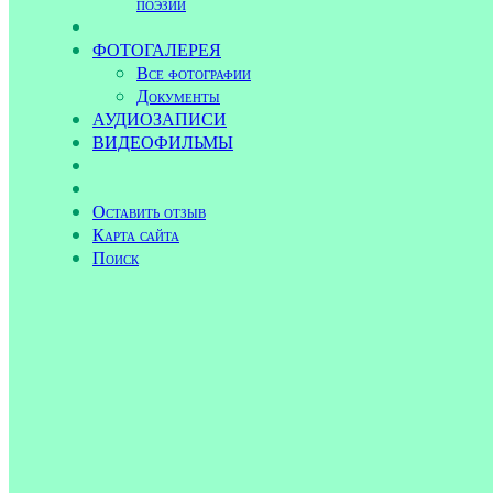
поэзии
ФОТОГАЛЕРЕЯ
Все фотографии
Документы
АУДИОЗАПИСИ
ВИДЕОФИЛЬМЫ
Оставить отзыв
Карта сайта
Поиск