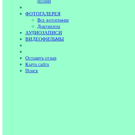
поэзии
ФОТОГАЛЕРЕЯ
Все фотографии
Документы
АУДИОЗАПИСИ
ВИДЕОФИЛЬМЫ
Оставить отзыв
Карта сайта
Поиск