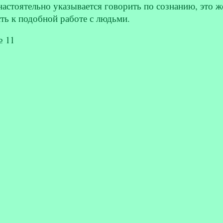
стоятельно указывается говорить по сознанию, это же
ть к подобной работе с людьми.
№ 11