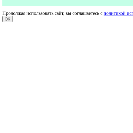
Продолжая использовать сайт, вы соглашаетесь с
политикой ис
OK