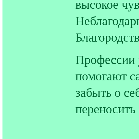
высокое чув
Неблагодар
Благородств
Профессии 
помогают с
забыть о се
переносить 