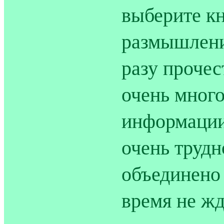
выберите кн
размышлени
разу прочес
очень много
информации,
очень трудн
объединено 
время не жд