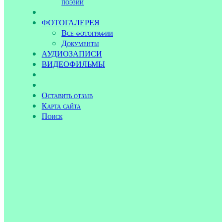
поэзии
ФОТОГАЛЕРЕЯ
Все фотографии
Документы
АУДИОЗАПИСИ
ВИДЕОФИЛЬМЫ
Оставить отзыв
Карта сайта
Поиск