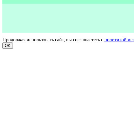
Продолжая использовать сайт, вы соглашаетесь с
политикой ис
OK