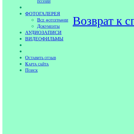
поэзии
ФОТОГАЛЕРЕЯ
Возврат к с
Все фотографии
Документы
АУДИОЗАПИСИ
ВИДЕОФИЛЬМЫ
Оставить отзыв
Карта сайта
Поиск