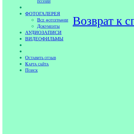
поэзии
ФОТОГАЛЕРЕЯ
Возврат к с
Все фотографии
Документы
АУДИОЗАПИСИ
ВИДЕОФИЛЬМЫ
Оставить отзыв
Карта сайта
Поиск