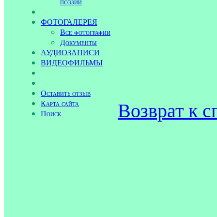
поэзии
ФОТОГАЛЕРЕЯ
Все фотографии
Документы
АУДИОЗАПИСИ
ВИДЕОФИЛЬМЫ
Оставить отзыв
Возврат к с
Карта сайта
Поиск