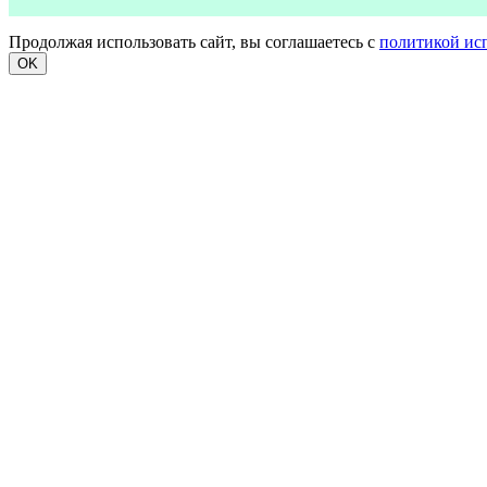
Продолжая использовать сайт, вы соглашаетесь с
политикой ис
OK