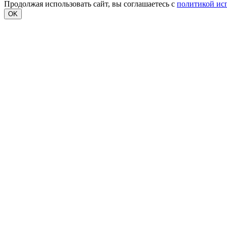
Продолжая использовать сайт, вы соглашаетесь с
политикой ис
OK