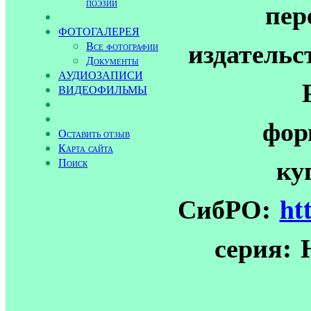
поэзии
пер
ФОТОГАЛЕРЕЯ
издатель
Все фотографии
Документы
АУДИОЗАПИСИ
ВИДЕОФИЛЬМЫ
фор
Оставить отзыв
Карта сайта
ку
Поиск
СибРО:
ht
серия: 