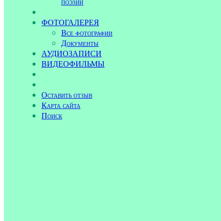
поэзии
ФОТОГАЛЕРЕЯ
Все фотографии
Документы
АУДИОЗАПИСИ
ВИДЕОФИЛЬМЫ
Оставить отзыв
Карта сайта
Поиск