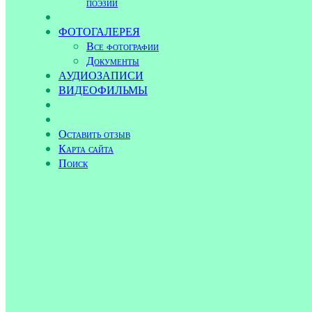
поэзии
ФОТОГАЛЕРЕЯ
Все фотографии
Документы
АУДИОЗАПИСИ
ВИДЕОФИЛЬМЫ
Оставить отзыв
Карта сайта
Поиск