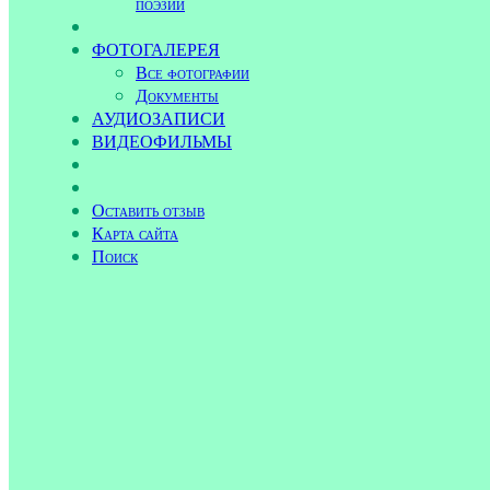
поэзии
ФОТОГАЛЕРЕЯ
Все фотографии
Документы
АУДИОЗАПИСИ
ВИДЕОФИЛЬМЫ
Оставить отзыв
Карта сайта
Поиск