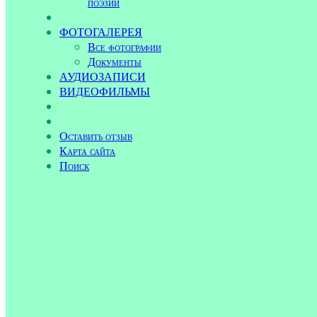
поэзии
ФОТОГАЛЕРЕЯ
Все фотографии
Документы
АУДИОЗАПИСИ
ВИДЕОФИЛЬМЫ
Оставить отзыв
Карта сайта
Поиск