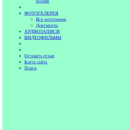
поэзии
ФОТОГАЛЕРЕЯ
Все фотографии
Документы
АУДИОЗАПИСИ
ВИДЕОФИЛЬМЫ
Оставить отзыв
Карта сайта
Поиск