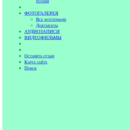
поэзии
ФОТОГАЛЕРЕЯ
Все фотографии
Документы
АУДИОЗАПИСИ
ВИДЕОФИЛЬМЫ
Оставить отзыв
Карта сайта
Поиск