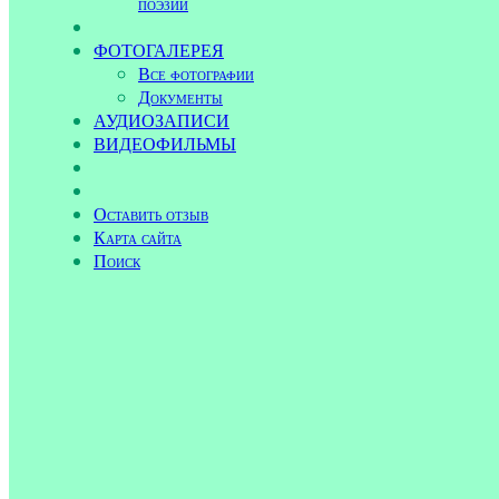
поэзии
ФОТОГАЛЕРЕЯ
Все фотографии
Документы
АУДИОЗАПИСИ
ВИДЕОФИЛЬМЫ
Оставить отзыв
Карта сайта
Поиск