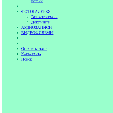
поэзии
ФОТОГАЛЕРЕЯ
Все фотографии
Документы
АУДИОЗАПИСИ
ВИДЕОФИЛЬМЫ
Оставить отзыв
Карта сайта
Поиск