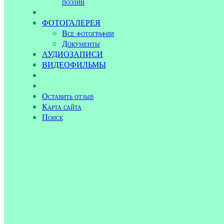
поэзии
ФОТОГАЛЕРЕЯ
Все фотографии
Документы
АУДИОЗАПИСИ
ВИДЕОФИЛЬМЫ
Оставить отзыв
Карта сайта
Поиск