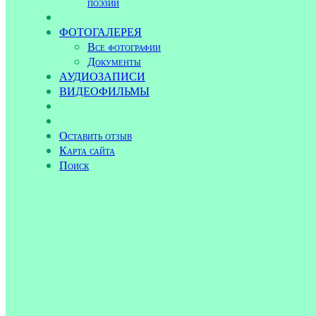
поэзии
ФОТОГАЛЕРЕЯ
Все фотографии
Документы
АУДИОЗАПИСИ
ВИДЕОФИЛЬМЫ
Оставить отзыв
Карта сайта
Поиск