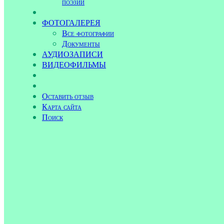
поэзии
ФОТОГАЛЕРЕЯ
Все фотографии
Документы
АУДИОЗАПИСИ
ВИДЕОФИЛЬМЫ
Оставить отзыв
Карта сайта
Поиск