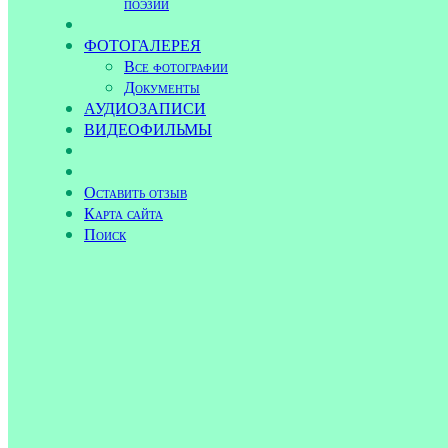
поэзии
ФОТОГАЛЕРЕЯ
Все фотографии
Документы
АУДИОЗАПИСИ
ВИДЕОФИЛЬМЫ
Оставить отзыв
Карта сайта
Поиск