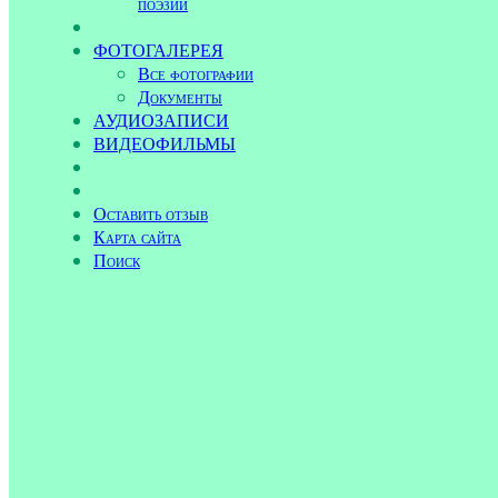
поэзии
ФОТОГАЛЕРЕЯ
Все фотографии
Документы
АУДИОЗАПИСИ
ВИДЕОФИЛЬМЫ
Оставить отзыв
Карта сайта
Поиск