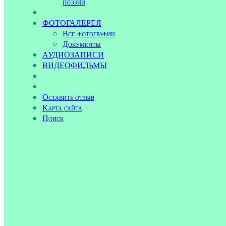
поэзии
ФОТОГАЛЕРЕЯ
Все фотографии
Документы
АУДИОЗАПИСИ
ВИДЕОФИЛЬМЫ
Оставить отзыв
Карта сайта
Поиск