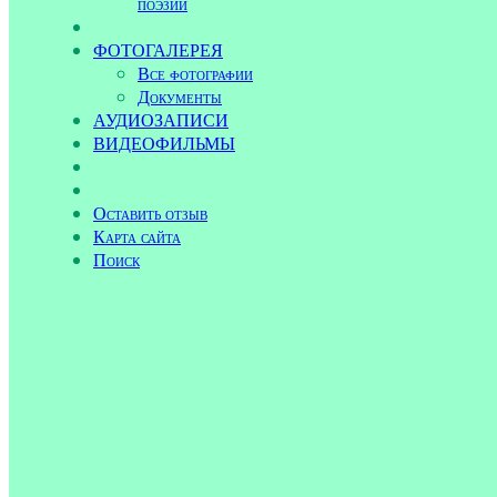
поэзии
ФОТОГАЛЕРЕЯ
Все фотографии
Документы
АУДИОЗАПИСИ
ВИДЕОФИЛЬМЫ
Оставить отзыв
Карта сайта
Поиск