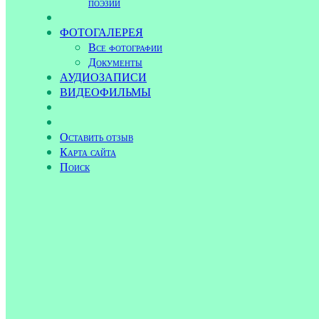
поэзии
ФОТОГАЛЕРЕЯ
Все фотографии
Документы
АУДИОЗАПИСИ
ВИДЕОФИЛЬМЫ
Оставить отзыв
Карта сайта
Поиск