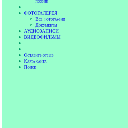
поэзии
ФОТОГАЛЕРЕЯ
Все фотографии
Документы
АУДИОЗАПИСИ
ВИДЕОФИЛЬМЫ
Оставить отзыв
Карта сайта
Поиск