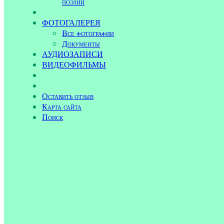
поэзии
ФОТОГАЛЕРЕЯ
Все фотографии
Документы
АУДИОЗАПИСИ
ВИДЕОФИЛЬМЫ
Оставить отзыв
Карта сайта
Поиск