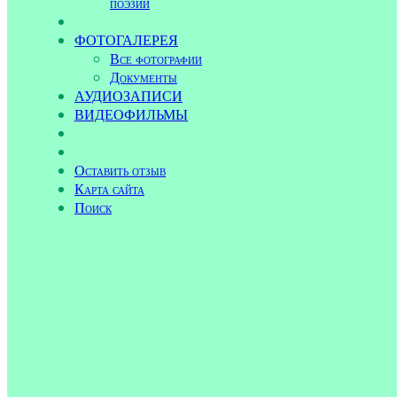
поэзии
ФОТОГАЛЕРЕЯ
Все фотографии
Документы
АУДИОЗАПИСИ
ВИДЕОФИЛЬМЫ
Оставить отзыв
Карта сайта
Поиск