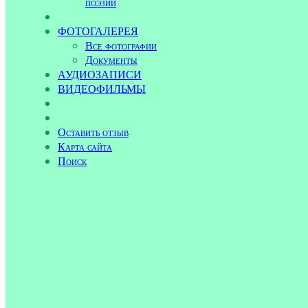
поэзии
ФОТОГАЛЕРЕЯ
Все фотографии
Документы
АУДИОЗАПИСИ
ВИДЕОФИЛЬМЫ
Оставить отзыв
Карта сайта
Поиск