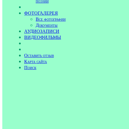
поэзии
ФОТОГАЛЕРЕЯ
Все фотографии
Документы
АУДИОЗАПИСИ
ВИДЕОФИЛЬМЫ
Оставить отзыв
Карта сайта
Поиск