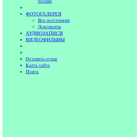
поэзии
ФОТОГАЛЕРЕЯ
Все фотографии
Документы
АУДИОЗАПИСИ
ВИДЕОФИЛЬМЫ
Оставить отзыв
Карта сайта
Поиск