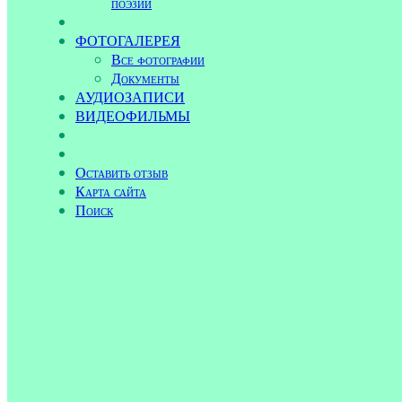
поэзии
ФОТОГАЛЕРЕЯ
Все фотографии
Документы
АУДИОЗАПИСИ
ВИДЕОФИЛЬМЫ
Оставить отзыв
Карта сайта
Поиск