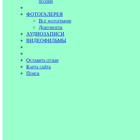
поэзии
ФОТОГАЛЕРЕЯ
Все фотографии
Документы
АУДИОЗАПИСИ
ВИДЕОФИЛЬМЫ
Оставить отзыв
Карта сайта
Поиск