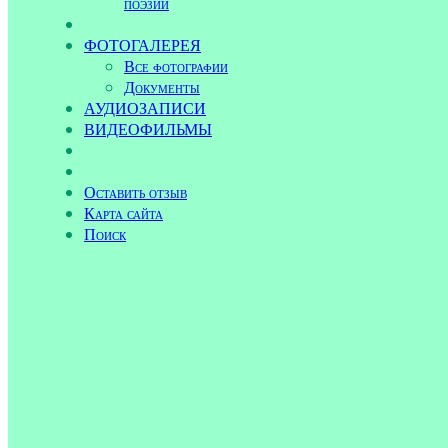
поэзии
ФОТОГАЛЕРЕЯ
Все фотографии
Документы
АУДИОЗАПИСИ
ВИДЕОФИЛЬМЫ
Оставить отзыв
Карта сайта
Поиск