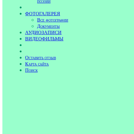
поэзии
ФОТОГАЛЕРЕЯ
Все фотографии
Документы
АУДИОЗАПИСИ
ВИДЕОФИЛЬМЫ
Оставить отзыв
Карта сайта
Поиск