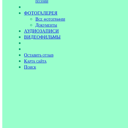
поэзии
ФОТОГАЛЕРЕЯ
Все фотографии
Документы
АУДИОЗАПИСИ
ВИДЕОФИЛЬМЫ
Оставить отзыв
Карта сайта
Поиск