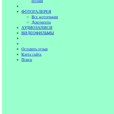
поэзии
ФОТОГАЛЕРЕЯ
Все фотографии
Документы
АУДИОЗАПИСИ
ВИДЕОФИЛЬМЫ
Оставить отзыв
Карта сайта
Поиск