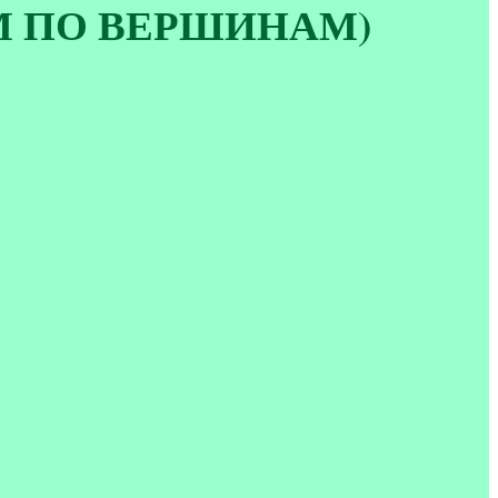
ИМ ПО ВЕРШИНАМ)