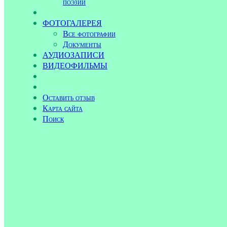
поэзии
ФОТОГАЛЕРЕЯ
Все фотографии
Документы
АУДИОЗАПИСИ
ВИДЕОФИЛЬМЫ
Оставить отзыв
Карта сайта
Поиск