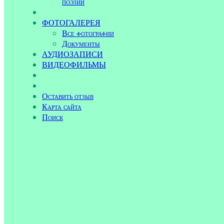
поэзии
ФОТОГАЛЕРЕЯ
Все фотографии
Документы
АУДИОЗАПИСИ
ВИДЕОФИЛЬМЫ
Оставить отзыв
Карта сайта
Поиск