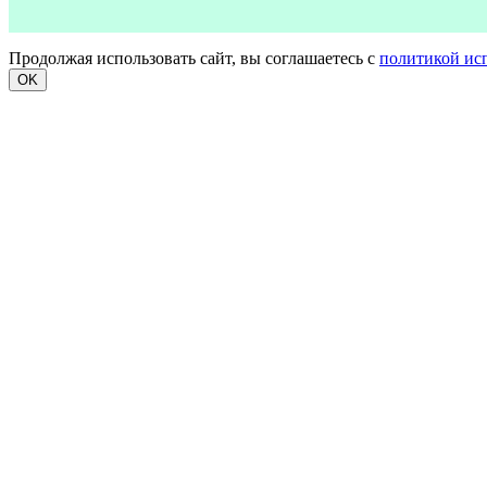
Продолжая использовать сайт, вы соглашаетесь с
политикой ис
OK