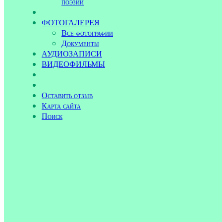
поэзии
ФОТОГАЛЕРЕЯ
Все фотографии
Документы
АУДИОЗАПИСИ
ВИДЕОФИЛЬМЫ
Оставить отзыв
Карта сайта
Поиск