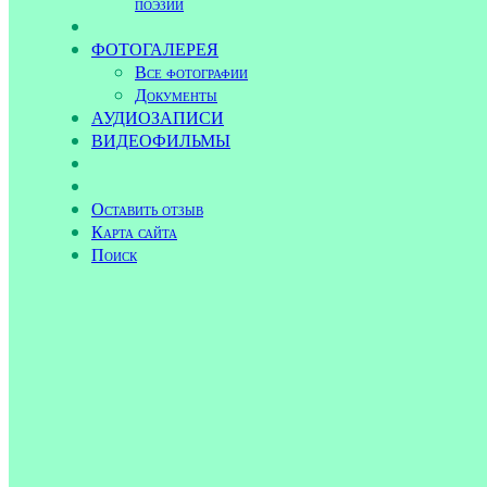
поэзии
ФОТОГАЛЕРЕЯ
Все фотографии
Документы
АУДИОЗАПИСИ
ВИДЕОФИЛЬМЫ
Оставить отзыв
Карта сайта
Поиск