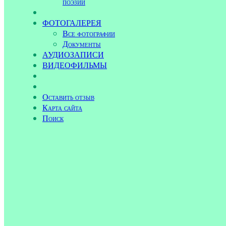
поэзии
ФОТОГАЛЕРЕЯ
Все фотографии
Документы
АУДИОЗАПИСИ
ВИДЕОФИЛЬМЫ
Оставить отзыв
Карта сайта
Поиск