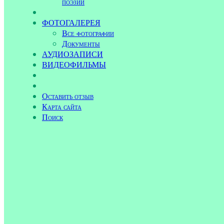
поэзии
ФОТОГАЛЕРЕЯ
Все фотографии
Документы
АУДИОЗАПИСИ
ВИДЕОФИЛЬМЫ
Оставить отзыв
Карта сайта
Поиск